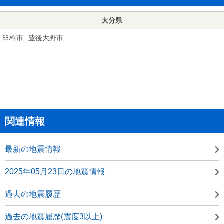
大分県
臼杵市
豊後大野市
関連情報
最新の地震情報
2025年05月23日の地震情報
過去の地震履歴
過去の地震履歴(震度3以上)