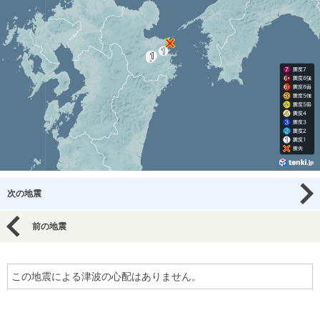
次の地震
前の地震
この地震による津波の心配はありません。