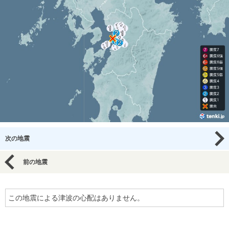
次の地震
前の地震
この地震による津波の心配はありません。