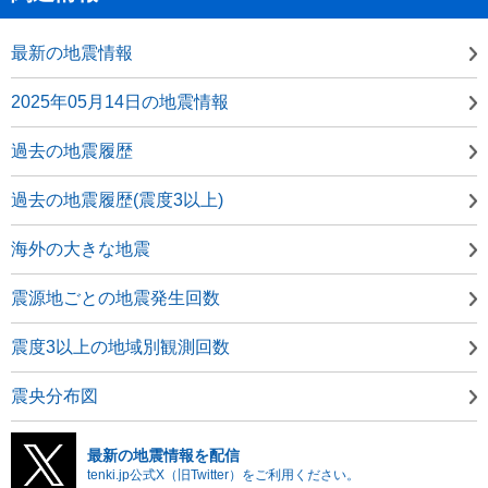
最新の地震情報
2025年05月14日の地震情報
過去の地震履歴
過去の地震履歴(震度3以上)
海外の大きな地震
震源地ごとの地震発生回数
震度3以上の地域別観測回数
震央分布図
最新の地震情報を配信
tenki.jp公式X（旧Twitter）をご利用ください。