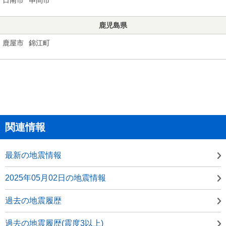
鹿児島県
鹿屋市
錦江町
関連情報
最新の地震情報
2025年05月02日の地震情報
過去の地震履歴
過去の地震履歴(震度3以上)