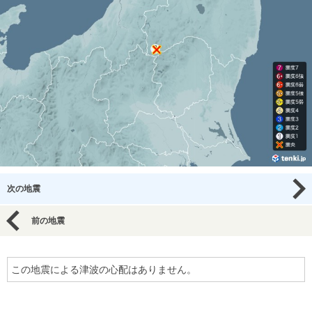
次の地震
前の地震
この地震による津波の心配はありません。