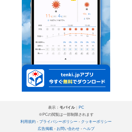
表示：
モバイル
｜
PC
※PCの閲覧は一部制限されます
利用規約
-
プライバシーポリシー
-
クッキーポリシー
広告掲載
-
お問い合わせ
-
ヘルプ