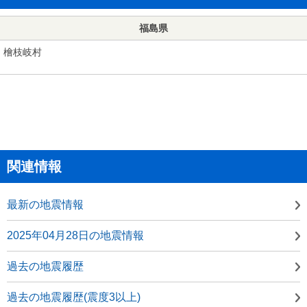
福島県
檜枝岐村
関連情報
最新の地震情報
2025年04月28日の地震情報
過去の地震履歴
過去の地震履歴(震度3以上)