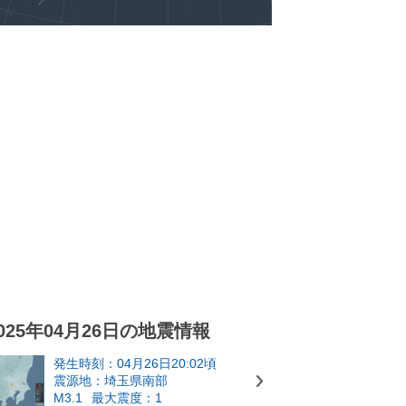
025年04月26日の地震情報
発生時刻：04月26日20:02頃
震源地：埼玉県南部
M3.1
最大震度：1