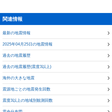
関連情報
最新の地震情報
2025年04月25日の地震情報
過去の地震履歴
過去の地震履歴(震度3以上)
海外の大きな地震
震源地ごとの地震発生回数
震度3以上の地域別観測回数
震央分布図