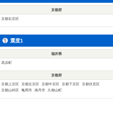
京都府
京都右京区
震度1
福井県
高浜町
京都府
京都上京区
京都左京区
京都中京区
京都下京区
京都伏見区
京都山科区
亀岡市
南丹市
久御山町