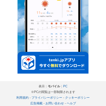
表示：
モバイル
｜
PC
※PCの閲覧は一部制限されます
利用規約
-
プライバシーポリシー
-
クッキーポリシー
広告掲載
-
お問い合わせ
-
ヘルプ