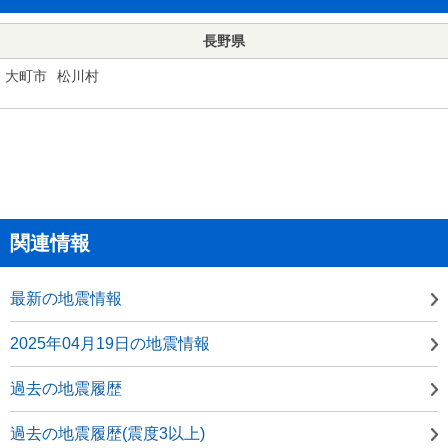
長野県
大町市
松川村
関連情報
最新の地震情報
2025年04月19日の地震情報
過去の地震履歴
過去の地震履歴(震度3以上)