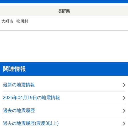
長野県
大町市
松川村
関連情報
最新の地震情報
2025年04月19日の地震情報
過去の地震履歴
過去の地震履歴(震度3以上)