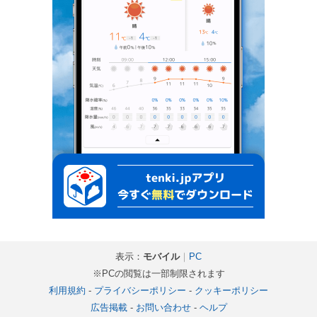
表示：
モバイル
｜
PC
※PCの閲覧は一部制限されます
利用規約
-
プライバシーポリシー
-
クッキーポリシー
広告掲載
-
お問い合わせ
-
ヘルプ