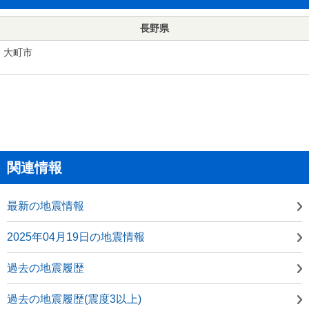
長野県
大町市
関連情報
最新の地震情報
2025年04月19日の地震情報
過去の地震履歴
過去の地震履歴(震度3以上)