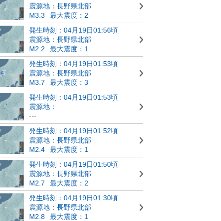
震源地：長野県北部
M3.3
最大震度：2
発生時刻：04月19日01:56頃
震源地：長野県北部
M2.2
最大震度：1
発生時刻：04月19日01:53頃
震源地：長野県北部
M3.7
最大震度：3
発生時刻：04月19日01:53頃
震源地：
---
発生時刻：04月19日01:52頃
震源地：長野県北部
M2.4
最大震度：1
発生時刻：04月19日01:50頃
震源地：長野県北部
M2.7
最大震度：2
発生時刻：04月19日01:30頃
震源地：長野県北部
M2.8
最大震度：1