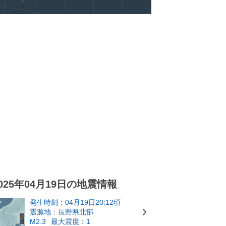
025年04月19日の地震情報
発生時刻：04月19日20:12頃
震源地：長野県北部
M2.3
最大震度：1