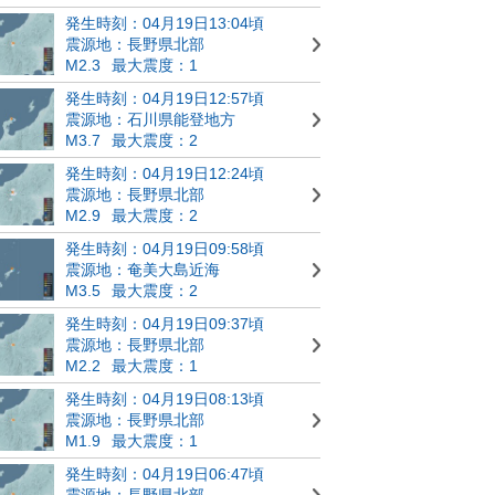
発生時刻：04月19日13:04頃
震源地：長野県北部
M2.3
最大震度：1
発生時刻：04月19日12:57頃
震源地：石川県能登地方
M3.7
最大震度：2
発生時刻：04月19日12:24頃
震源地：長野県北部
M2.9
最大震度：2
発生時刻：04月19日09:58頃
震源地：奄美大島近海
M3.5
最大震度：2
発生時刻：04月19日09:37頃
震源地：長野県北部
M2.2
最大震度：1
発生時刻：04月19日08:13頃
震源地：長野県北部
M1.9
最大震度：1
発生時刻：04月19日06:47頃
震源地：長野県北部