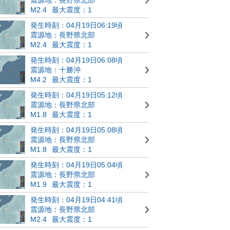
M2.4
最大震度：1
発生時刻：04月19日06:19頃
震源地：長野県北部
M2.4
最大震度：1
発生時刻：04月19日06:08頃
震源地：十勝沖
M4.2
最大震度：1
発生時刻：04月19日05:12頃
震源地：長野県北部
M1.8
最大震度：1
発生時刻：04月19日05:08頃
震源地：長野県北部
M1.8
最大震度：1
発生時刻：04月19日05:04頃
震源地：長野県北部
M1.9
最大震度：1
発生時刻：04月19日04:41頃
震源地：長野県北部
M2.4
最大震度：1