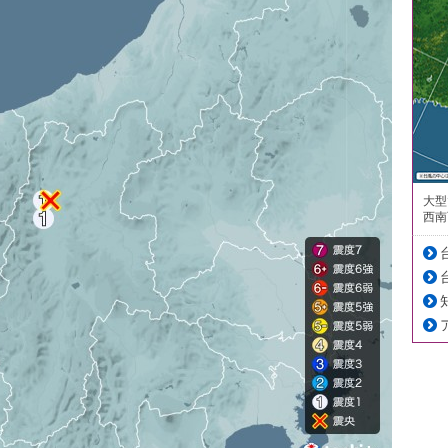
大型
西南