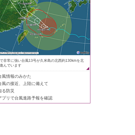
で非常に強い台風13号が久米島の北西約130kmを北
進んでいます
台風情報のみかた
台風の接近、上陸に備えて
知る防災
アプリで台風進路予報を確認