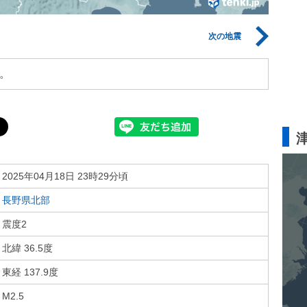
次の地震
。
2025年04月18日 23時29分頃
長野県北部
震度2
北緯 36.5度
東経 137.9度
M2.5