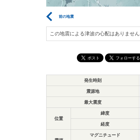
前の地震
この地震による津波の心配はありません
発生時刻
震源地
最大震度
緯度
位置
経度
マグニチュード