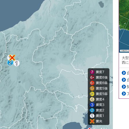
大型
西に