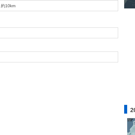
約10km
2