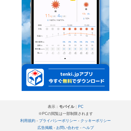
表示：
モバイル
｜
PC
※PCの閲覧は一部制限されます
利用規約
-
プライバシーポリシー
-
クッキーポリシー
広告掲載
-
お問い合わせ
-
ヘルプ