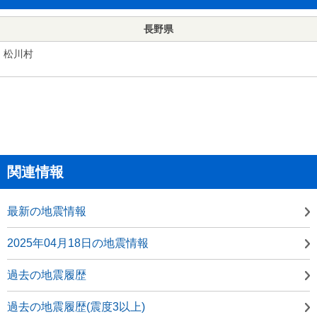
長野県
松川村
関連情報
最新の地震情報
2025年04月18日の地震情報
過去の地震履歴
過去の地震履歴(震度3以上)