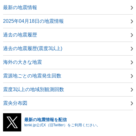
最新の地震情報
2025年04月18日の地震情報
過去の地震履歴
過去の地震履歴(震度3以上)
海外の大きな地震
震源地ごとの地震発生回数
震度3以上の地域別観測回数
震央分布図
最新の地震情報を配信
tenki.jp公式X（旧Twitter）をご利用ください。