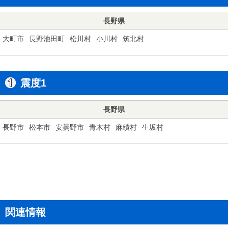
長野県
大町市
長野池田町
松川村
小川村
筑北村
震度1
長野県
長野市
松本市
安曇野市
青木村
麻績村
生坂村
関連情報