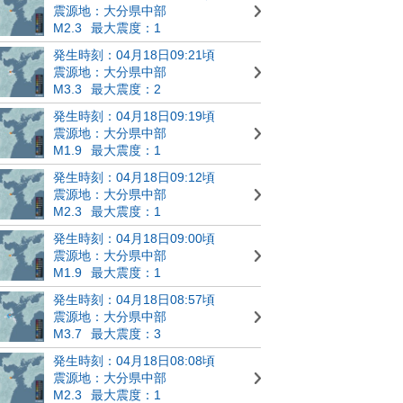
震源地：大分県中部
M2.3
最大震度：1
発生時刻：04月18日09:21頃
震源地：大分県中部
M3.3
最大震度：2
発生時刻：04月18日09:19頃
震源地：大分県中部
M1.9
最大震度：1
発生時刻：04月18日09:12頃
震源地：大分県中部
M2.3
最大震度：1
発生時刻：04月18日09:00頃
震源地：大分県中部
M1.9
最大震度：1
発生時刻：04月18日08:57頃
震源地：大分県中部
M3.7
最大震度：3
発生時刻：04月18日08:08頃
震源地：大分県中部
M2.3
最大震度：1