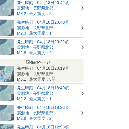
発生時刻：04月18日20:42頃
震源地：長野県北部
M3.2
最大震度：2
発生時刻：04月18日20:40頃
震源地：長野県北部
M2.3
最大震度：1
発生時刻：04月18日20:22頃
震源地：長野県北部
M2.8
最大震度：2
現在のページ
発生時刻：04月18日20:19頃
震源地：長野県北部
M5.1
最大震度：5弱
発生時刻：04月18日18:49頃
震源地：長野県北部
M2.2
最大震度：1
発生時刻：04月18日18:26頃
震源地：長野県北部
M2.9
最大震度：2
発生時刻：04月18日12:53頃