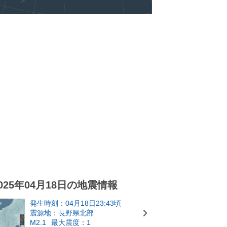
025年04月18日の地震情報
発生時刻：04月18日23:43頃
震源地：長野県北部
M2.1
最大震度：1