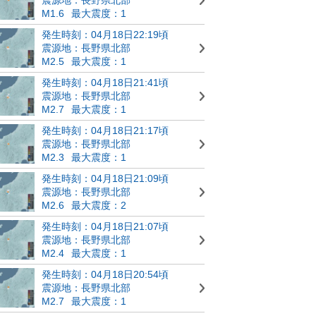
M1.6
最大震度：1
発生時刻：04月18日22:19頃
震源地：長野県北部
M2.5
最大震度：1
発生時刻：04月18日21:41頃
震源地：長野県北部
M2.7
最大震度：1
発生時刻：04月18日21:17頃
震源地：長野県北部
M2.3
最大震度：1
発生時刻：04月18日21:09頃
震源地：長野県北部
M2.6
最大震度：2
発生時刻：04月18日21:07頃
震源地：長野県北部
M2.4
最大震度：1
発生時刻：04月18日20:54頃
震源地：長野県北部
M2.7
最大震度：1