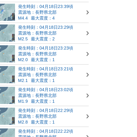
発生時刻：04月18日23:39頃
震源地：長野県北部
M4.4
最大震度：4
発生時刻：04月18日23:29頃
震源地：長野県北部
M2.5
最大震度：2
発生時刻：04月18日23:23頃
震源地：長野県北部
M2.0
最大震度：1
発生時刻：04月18日23:21頃
震源地：長野県北部
M2.1
最大震度：1
発生時刻：04月18日23:02頃
震源地：長野県北部
M1.9
最大震度：1
発生時刻：04月18日22:29頃
震源地：長野県北部
M2.8
最大震度：1
発生時刻：04月18日22:22頃
震源地：長野県北部