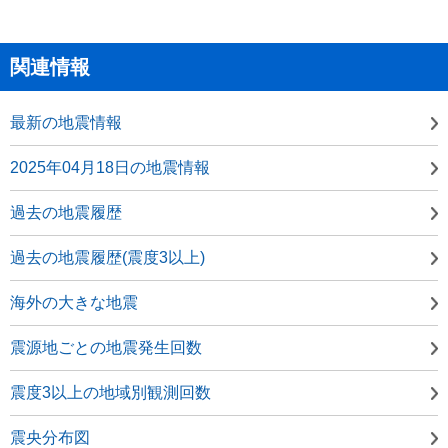
関連情報
最新の地震情報
2025年04月18日の地震情報
過去の地震履歴
過去の地震履歴(震度3以上)
海外の大きな地震
震源地ごとの地震発生回数
震度3以上の地域別観測回数
震央分布図