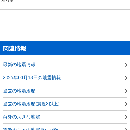
関連情報
最新の地震情報
2025年04月18日の地震情報
過去の地震履歴
過去の地震履歴(震度3以上)
海外の大きな地震
震源地ごとの地震発生回数