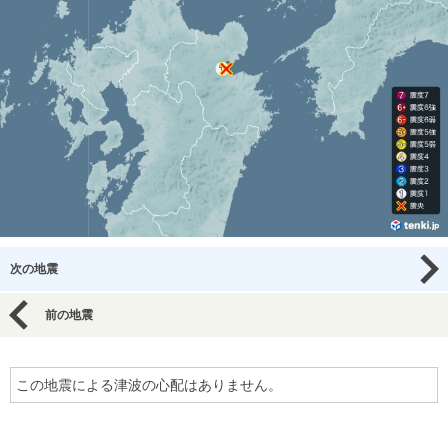
次の地震
前の地震
この地震による津波の心配はありません。