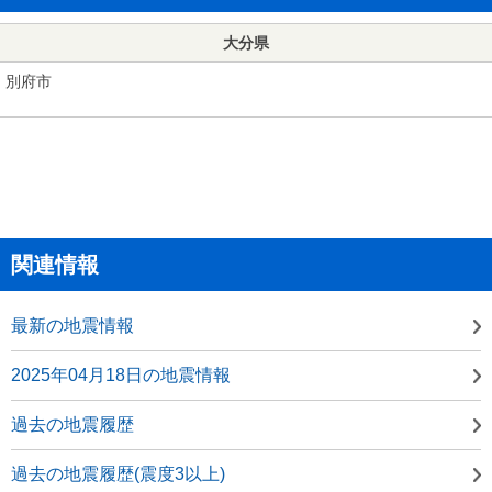
大分県
別府市
関連情報
最新の地震情報
2025年04月18日の地震情報
過去の地震履歴
過去の地震履歴(震度3以上)