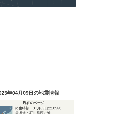
025年04月09日の地震情報
現在のページ
発生時刻：04月09日22:05頃
震源地：石川県西方沖