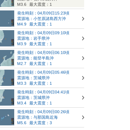
M3.6
最大震度：1
発生時刻：04月09日15:23頃
震源地：小笠原諸島西方沖
M4.9
最大震度：1
発生時刻：04月09日09:10頃
震源地：岩手県沖
M3.9
最大震度：1
発生時刻：04月09日06:10頃
震源地：能登半島沖
M2.7
最大震度：1
発生時刻：04月09日05:46頃
震源地：茨城県沖
M3.3
最大震度：1
発生時刻：04月09日04:41頃
震源地：茨城県沖
M3.4
最大震度：1
発生時刻：04月09日00:26頃
震源地：与那国島近海
M5.6
最大震度：3