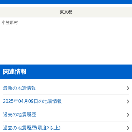
東京都
小笠原村
関連情報
最新の地震情報
2025年04月09日の地震情報
過去の地震履歴
過去の地震履歴(震度3以上)