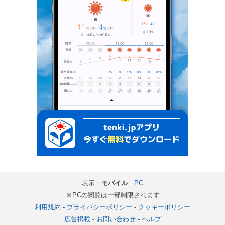
表示：
モバイル
｜
PC
※PCの閲覧は一部制限されます
利用規約
-
プライバシーポリシー
-
クッキーポリシー
広告掲載
-
お問い合わせ
-
ヘルプ