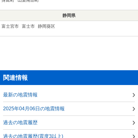
静岡県
富士宮市
富士市
静岡葵区
関連情報
最新の地震情報
2025年04月06日の地震情報
過去の地震履歴
過去の地震履歴(震度3以上)