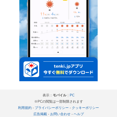
表示：
モバイル
｜
PC
※PCの閲覧は一部制限されます
利用規約
-
プライバシーポリシー
-
クッキーポリシー
広告掲載
-
お問い合わせ
-
ヘルプ