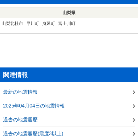
山梨県
山梨北杜市
早川町
身延町
富士川町
関連情報
最新の地震情報
2025年04月04日の地震情報
過去の地震履歴
過去の地震履歴(震度3以上)