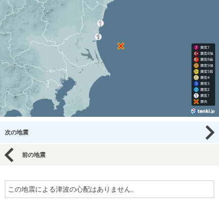
次の地震
前の地震
この地震による津波の心配はありません。