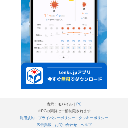
表示：
モバイル
｜
PC
※PCの閲覧は一部制限されます
利用規約
-
プライバシーポリシー
-
クッキーポリシー
広告掲載
-
お問い合わせ
-
ヘルプ