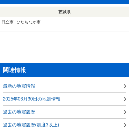
茨城県
日立市
ひたちなか市
関連情報
最新の地震情報
2025年03月30日の地震情報
過去の地震履歴
過去の地震履歴(震度3以上)