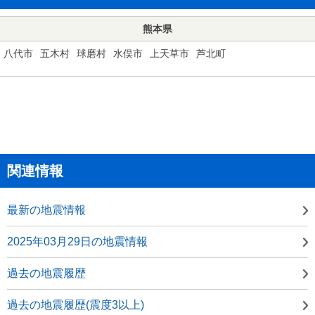
熊本県
八代市
五木村
球磨村
水俣市
上天草市
芦北町
関連情報
最新の地震情報
2025年03月29日の地震情報
過去の地震履歴
過去の地震履歴(震度3以上)