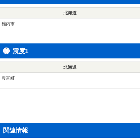
北海道
稚内市
震度1
北海道
豊富町
関連情報