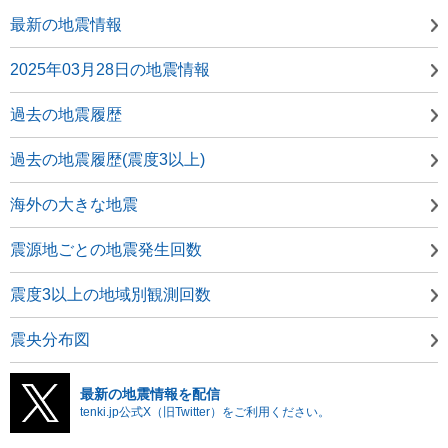
最新の地震情報
2025年03月28日の地震情報
過去の地震履歴
過去の地震履歴(震度3以上)
海外の大きな地震
震源地ごとの地震発生回数
震度3以上の地域別観測回数
震央分布図
最新の地震情報を配信
tenki.jp公式X（旧Twitter）をご利用ください。