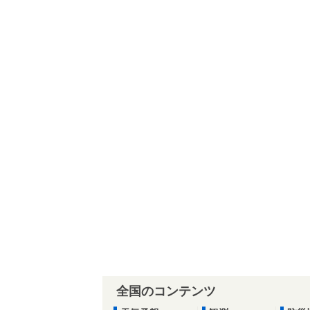
全国のコンテンツ