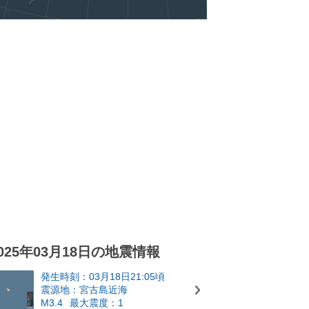
025年03月18日の地震情報
発生時刻：03月18日21:05頃
震源地：宮古島近海
M3.4
最大震度：1