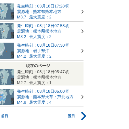
発生時刻：03月18日17:28頃
震源地：熊本県熊本地方
M3.7
最大震度：2
発生時刻：03月18日07:58頃
震源地：熊本県熊本地方
M3.2
最大震度：2
発生時刻：03月18日07:30頃
震源地：岩手県沖
M4.2
最大震度：2
現在のページ
発生時刻：03月18日05:47頃
震源地：熊本県熊本地方
M2.7
最大震度：1
発生時刻：03月18日05:00頃
震源地：熊本県天草・芦北地方
M4.8
最大震度：4
前日
翌日