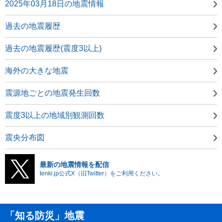
2025年03月18日の地震情報
過去の地震履歴
過去の地震履歴(震度3以上)
海外の大きな地震
震源地ごとの地震発生回数
震度3以上の地域別観測回数
震央分布図
最新の地震情報を配信
tenki.jp公式X（旧Twitter）をご利用ください。
「知る防災」地震