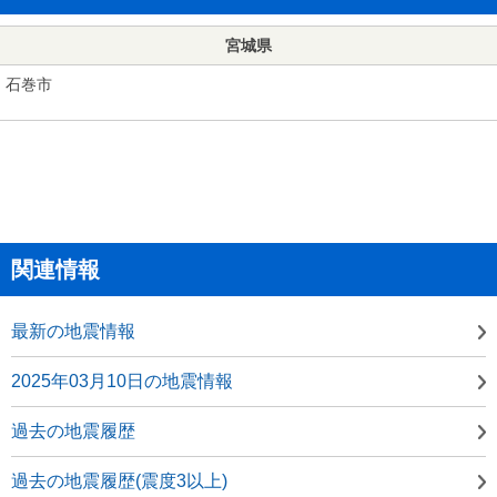
宮城県
石巻市
関連情報
最新の地震情報
2025年03月10日の地震情報
過去の地震履歴
過去の地震履歴(震度3以上)