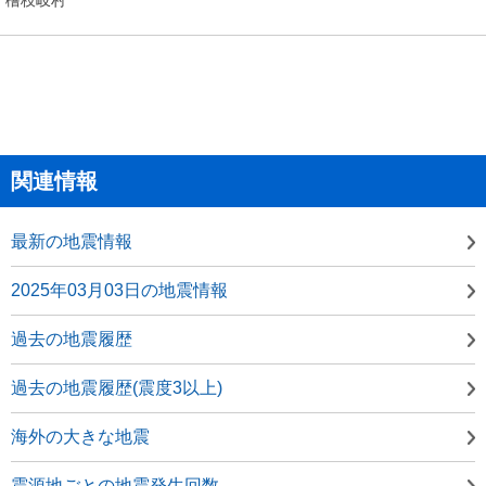
関連情報
最新の地震情報
2025年03月03日の地震情報
過去の地震履歴
過去の地震履歴(震度3以上)
海外の大きな地震
震源地ごとの地震発生回数