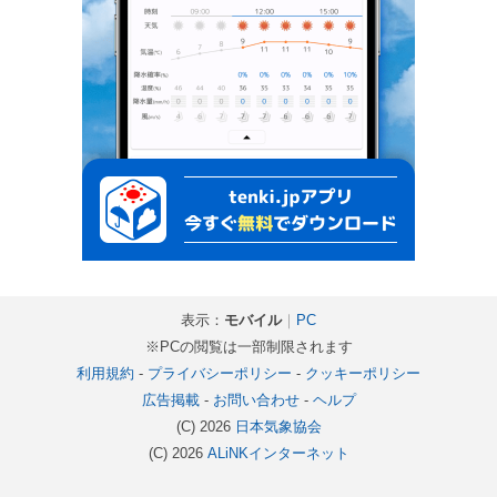
表示：
モバイル
｜
PC
※PCの閲覧は一部制限されます
利用規約
-
プライバシーポリシー
-
クッキーポリシー
広告掲載
-
お問い合わせ
-
ヘルプ
(C) 2026
日本気象協会
(C) 2026
ALiNKインターネット