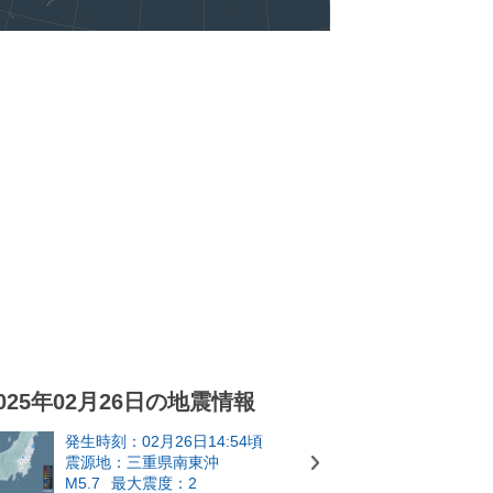
025年02月26日の地震情報
発生時刻：02月26日14:54頃
震源地：三重県南東沖
M5.7
最大震度：2