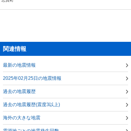
関連情報
最新の地震情報
2025年02月25日の地震情報
過去の地震履歴
過去の地震履歴(震度3以上)
海外の大きな地震
震源地ごとの地震発生回数