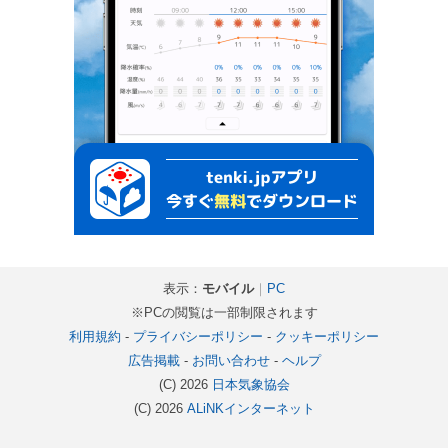
表示：
モバイル
｜
PC
※PCの閲覧は一部制限されます
利用規約
-
プライバシーポリシー
-
クッキーポリシー
広告掲載
-
お問い合わせ
-
ヘルプ
(C) 2026
日本気象協会
(C) 2026
ALiNKインターネット