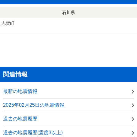
石川県
志賀町
関連情報
最新の地震情報
2025年02月25日の地震情報
過去の地震履歴
過去の地震履歴(震度3以上)