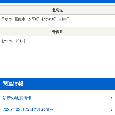
北海道
千歳市
函館市
安平町
むかわ町
白糠町
青森県
むつ市
東通村
関連情報
最新の地震情報
2025年02月25日の地震情報