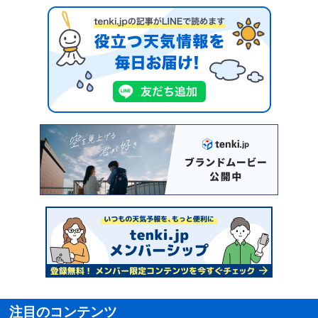
注目のコンテンツ