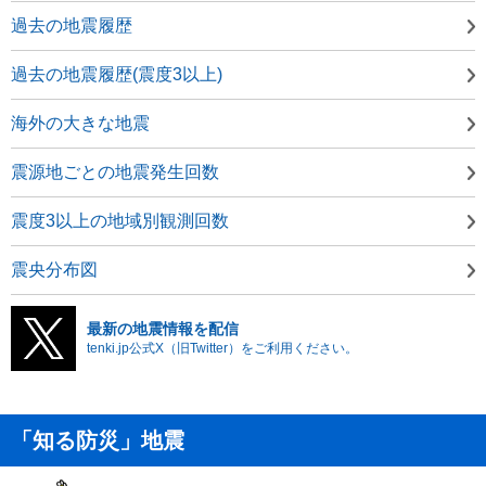
過去の地震履歴
過去の地震履歴(震度3以上)
海外の大きな地震
震源地ごとの地震発生回数
震度3以上の地域別観測回数
震央分布図
最新の地震情報を配信
tenki.jp公式X（旧Twitter）をご利用ください。
「知る防災」地震