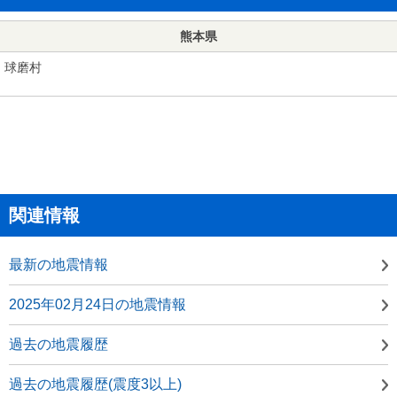
熊本県
球磨村
関連情報
最新の地震情報
2025年02月24日の地震情報
過去の地震履歴
過去の地震履歴(震度3以上)