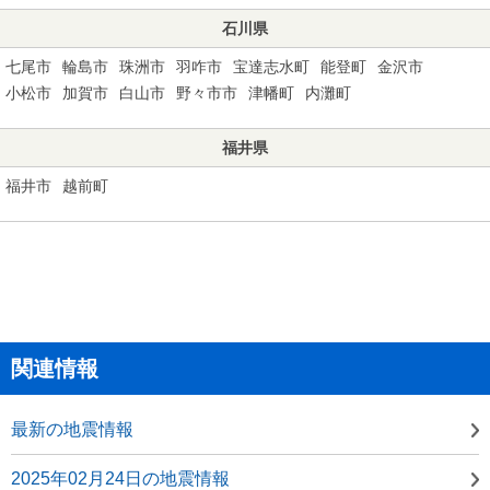
石川県
七尾市
輪島市
珠洲市
羽咋市
宝達志水町
能登町
金沢市
小松市
加賀市
白山市
野々市市
津幡町
内灘町
福井県
福井市
越前町
関連情報
最新の地震情報
2025年02月24日の地震情報