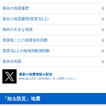
過去の地震履歴
過去の地震履歴(震度3以上)
海外の大きな地震
震源地ごとの地震発生回数
震度3以上の地域別観測回数
震央分布図
最新の地震情報を配信
tenki.jp公式X（旧Twitter）をご利用ください。
「知る防災」地震