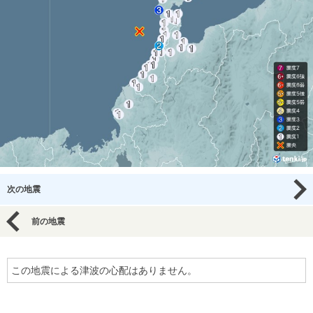
次の地震
前の地震
この地震による津波の心配はありません。