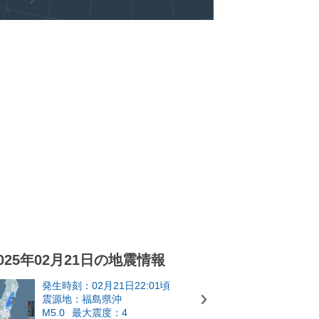
025年02月21日の地震情報
発生時刻：02月21日22:01頃
震源地：福島県沖
M5.0
最大震度：4