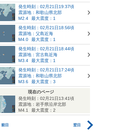
発生時刻：02月21日19:37頃
震源地：和歌山県北部
M2.4
最大震度：1
発生時刻：02月21日18:56頃
震源地：父島近海
M4.0
最大震度：1
発生時刻：02月21日18:44頃
震源地：宮古島近海
M3.4
最大震度：1
発生時刻：02月21日17:24頃
震源地：和歌山県北部
M3.6
最大震度：3
現在のページ
発生時刻：02月21日13:41頃
震源地：岩手県沿岸北部
M4.1
最大震度：2
前日
翌日