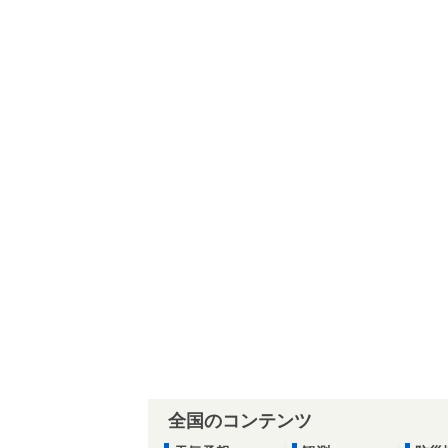
全国のコンテンツ