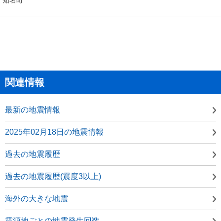
関連情報
最新の地震情報
2025年02月18日の地震情報
過去の地震履歴
過去の地震履歴(震度3以上)
海外の大きな地震
震源地ごとの地震発生回数