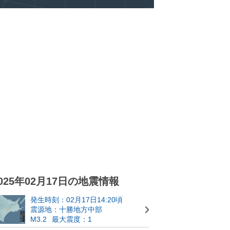
025年02月17日の地震情報
発生時刻：02月17日14:20頃
震源地：十勝地方中部
M3.2
最大震度：1