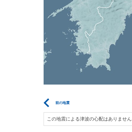
前の地震
この地震による津波の心配はありません