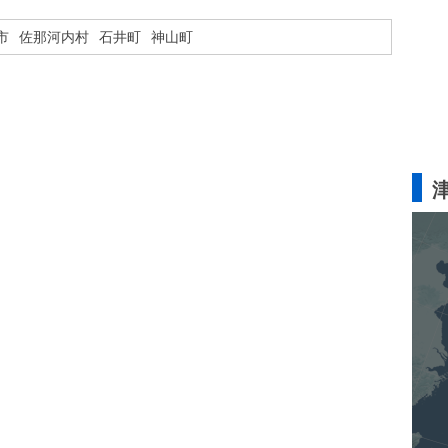
市
佐那河内村
石井町
神山町