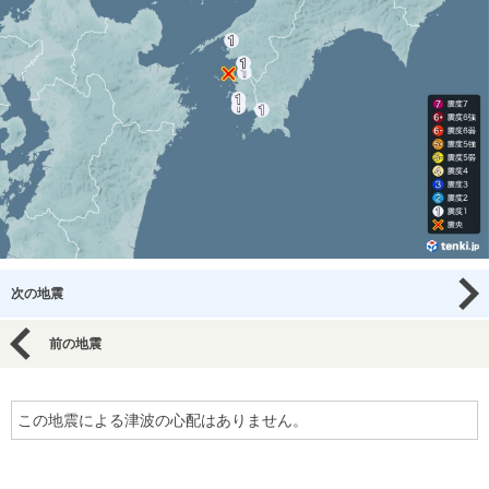
次の地震
前の地震
この地震による津波の心配はありません。