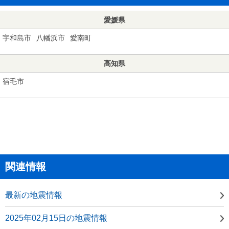
愛媛県
宇和島市
八幡浜市
愛南町
高知県
宿毛市
関連情報
最新の地震情報
2025年02月15日の地震情報