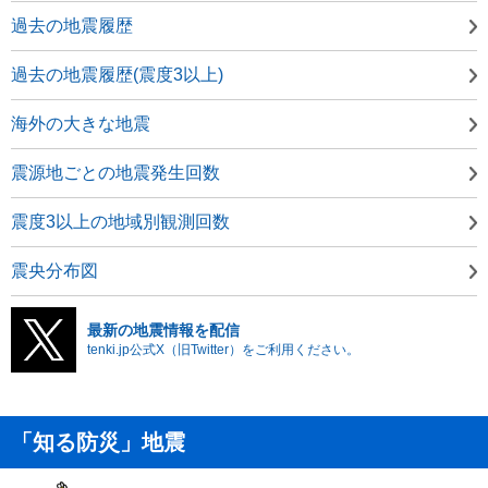
過去の地震履歴
過去の地震履歴(震度3以上)
海外の大きな地震
震源地ごとの地震発生回数
震度3以上の地域別観測回数
震央分布図
最新の地震情報を配信
tenki.jp公式X（旧Twitter）をご利用ください。
「知る防災」地震