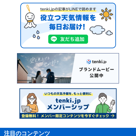
注目のコンテンツ