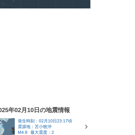
025年02月10日の地震情報
発生時刻：02月10日23:17頃
震源地：苫小牧沖
M4.8
最大震度：2