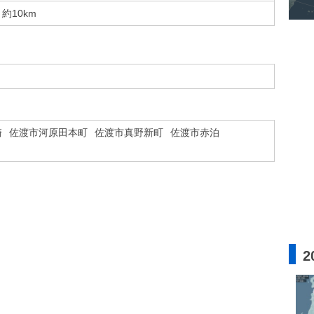
約10km
崎
佐渡市河原田本町
佐渡市真野新町
佐渡市赤泊
2