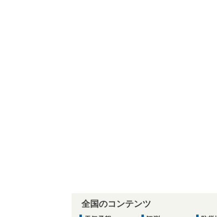
全国のコンテンツ