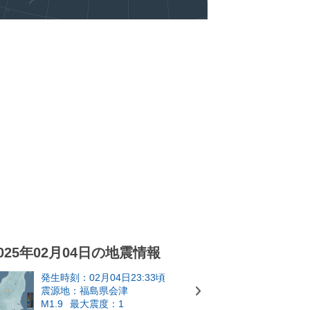
025年02月04日の地震情報
発生時刻：02月04日23:33頃
震源地：福島県会津
M1.9
最大震度：1