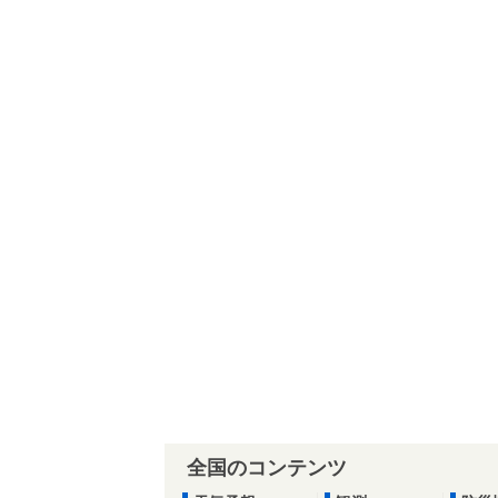
全国のコンテンツ