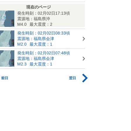
現在のページ
発生時刻：02月02日17:13頃
震源地：福島県沖
M4.0
最大震度：2
発生時刻：02月02日08:33頃
震源地：福島県会津
M2.0
最大震度：1
発生時刻：02月02日07:48頃
震源地：福島県会津
M2.3
最大震度：1
前日
翌日