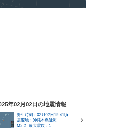
025年02月02日の地震情報
発生時刻：02月02日19:41頃
震源地：沖縄本島近海
M3.2
最大震度：1