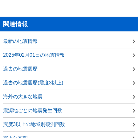
関連情報
最新の地震情報
2025年02月01日の地震情報
過去の地震履歴
過去の地震履歴(震度3以上)
海外の大きな地震
震源地ごとの地震発生回数
震度3以上の地域別観測回数