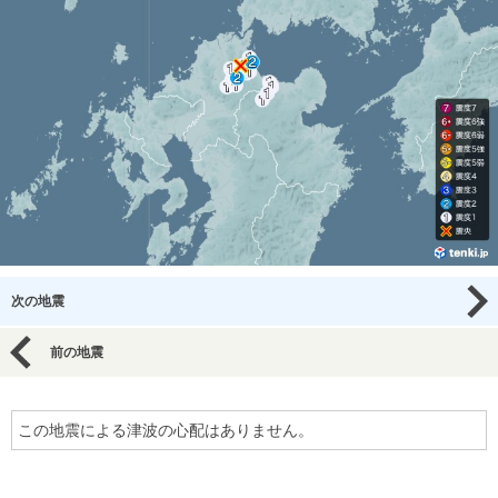
次の地震
前の地震
この地震による津波の心配はありません。