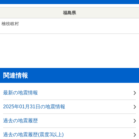
福島県
檜枝岐村
関連情報
最新の地震情報
2025年01月31日の地震情報
過去の地震履歴
過去の地震履歴(震度3以上)