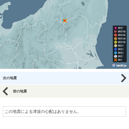
次の地震
前の地震
この地震による津波の心配はありません。