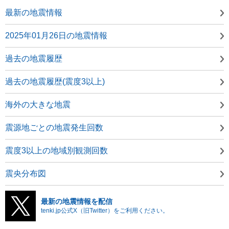
最新の地震情報
2025年01月26日の地震情報
過去の地震履歴
過去の地震履歴(震度3以上)
海外の大きな地震
震源地ごとの地震発生回数
震度3以上の地域別観測回数
震央分布図
最新の地震情報を配信
tenki.jp公式X（旧Twitter）をご利用ください。