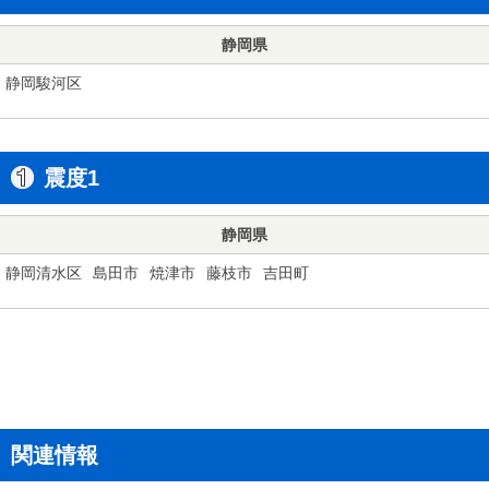
静岡県
静岡駿河区
震度1
静岡県
静岡清水区
島田市
焼津市
藤枝市
吉田町
関連情報