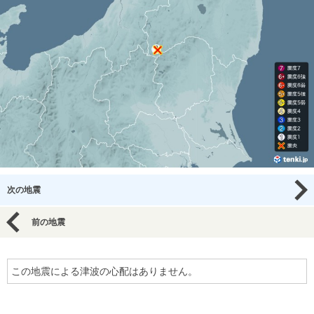
次の地震
前の地震
この地震による津波の心配はありません。