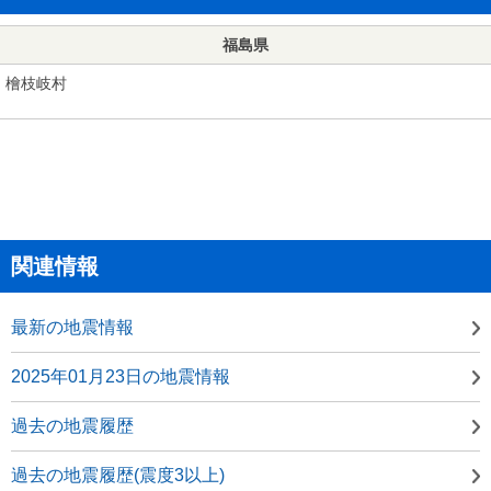
福島県
檜枝岐村
関連情報
最新の地震情報
2025年01月23日の地震情報
過去の地震履歴
過去の地震履歴(震度3以上)