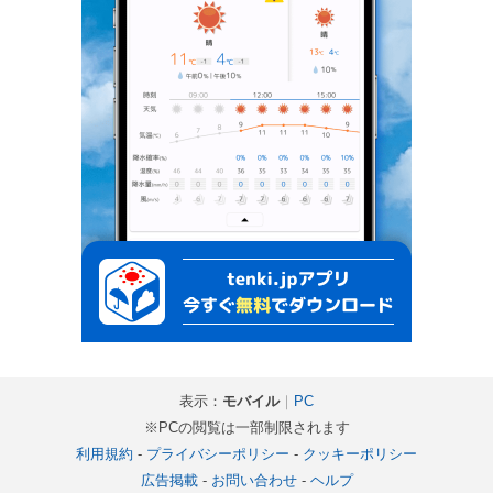
表示：
モバイル
｜
PC
※PCの閲覧は一部制限されます
利用規約
-
プライバシーポリシー
-
クッキーポリシー
広告掲載
-
お問い合わせ
-
ヘルプ