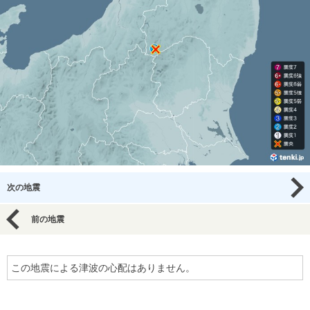
次の地震
前の地震
この地震による津波の心配はありません。