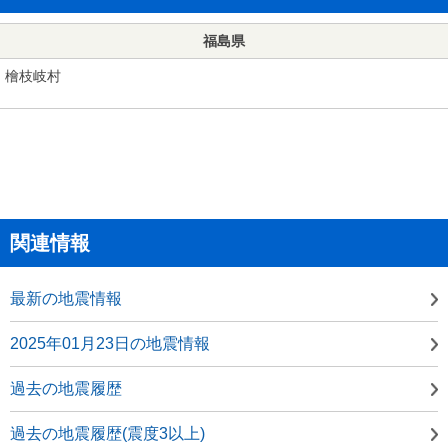
福島県
檜枝岐村
関連情報
最新の地震情報
2025年01月23日の地震情報
過去の地震履歴
過去の地震履歴(震度3以上)