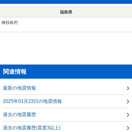
福島県
檜枝岐村
関連情報
最新の地震情報
2025年01月23日の地震情報
過去の地震履歴
過去の地震履歴(震度3以上)