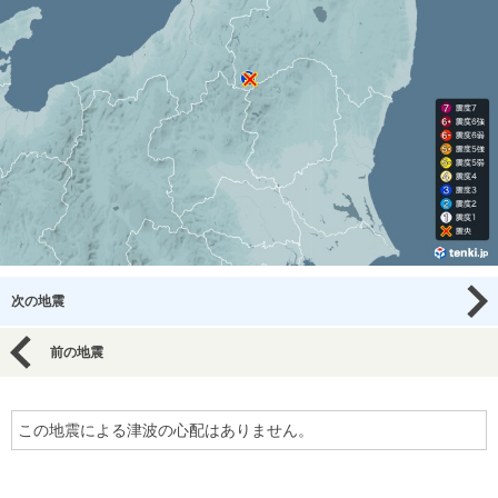
次の地震
前の地震
この地震による津波の心配はありません。