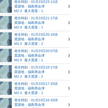
発生時刻：01月23日23:11頃
震源地：福島県会津
M2.2
最大震度：1
発生時刻：01月23日21:17頃
震源地：福島県会津
M2.0
最大震度：1
発生時刻：01月23日20:15頃
震源地：福島県会津
M3.3
最大震度：2
発生時刻：01月23日20:07頃
震源地：福島県会津
M2.0
最大震度：1
発生時刻：01月23日18:17頃
震源地：福島県会津
M2.2
最大震度：2
発生時刻：01月23日17:32頃
震源地：福島県会津
M2.4
最大震度：1
発生時刻：01月23日16:32頃
震源地：福島県会津