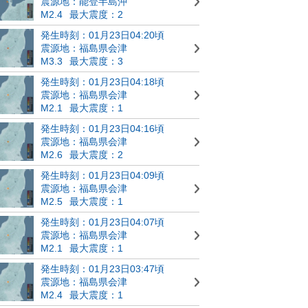
震源地：能登半島沖
M2.4
最大震度：2
発生時刻：01月23日04:20頃
震源地：福島県会津
M3.3
最大震度：3
発生時刻：01月23日04:18頃
震源地：福島県会津
M2.1
最大震度：1
発生時刻：01月23日04:16頃
震源地：福島県会津
M2.6
最大震度：2
発生時刻：01月23日04:09頃
震源地：福島県会津
M2.5
最大震度：1
発生時刻：01月23日04:07頃
震源地：福島県会津
M2.1
最大震度：1
発生時刻：01月23日03:47頃
震源地：福島県会津
M2.4
最大震度：1