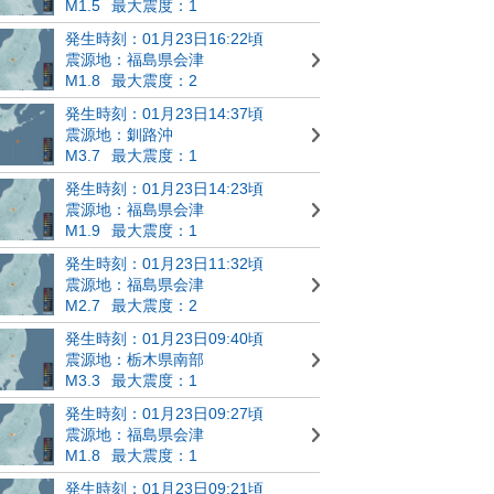
M1.5
最大震度：1
発生時刻：01月23日16:22頃
震源地：福島県会津
M1.8
最大震度：2
発生時刻：01月23日14:37頃
震源地：釧路沖
M3.7
最大震度：1
発生時刻：01月23日14:23頃
震源地：福島県会津
M1.9
最大震度：1
発生時刻：01月23日11:32頃
震源地：福島県会津
M2.7
最大震度：2
発生時刻：01月23日09:40頃
震源地：栃木県南部
M3.3
最大震度：1
発生時刻：01月23日09:27頃
震源地：福島県会津
M1.8
最大震度：1
発生時刻：01月23日09:21頃