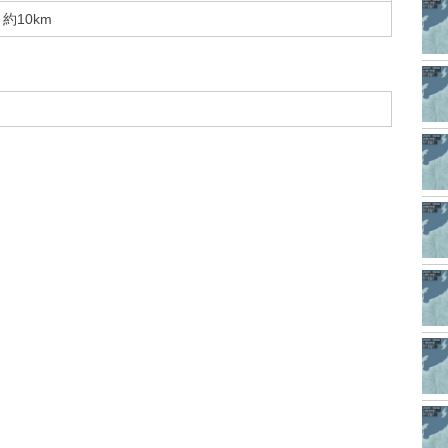
約10km