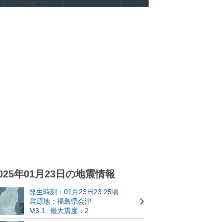
025年01月23日の地震情報
発生時刻：01月23日23:25頃
震源地：福島県会津
M3.1
最大震度：2