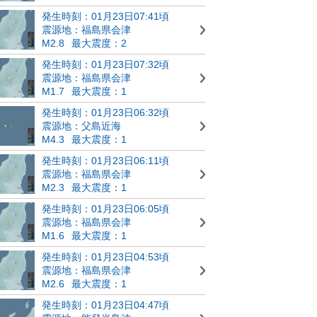
発生時刻：01月23日07:41頃
震源地：福島県会津
M2.8
最大震度：2
発生時刻：01月23日07:32頃
震源地：福島県会津
M1.7
最大震度：1
発生時刻：01月23日06:32頃
震源地：父島近海
M4.3
最大震度：1
発生時刻：01月23日06:11頃
震源地：福島県会津
M2.3
最大震度：1
発生時刻：01月23日06:05頃
震源地：福島県会津
M1.6
最大震度：1
発生時刻：01月23日04:53頃
震源地：福島県会津
M2.6
最大震度：1
発生時刻：01月23日04:47頃