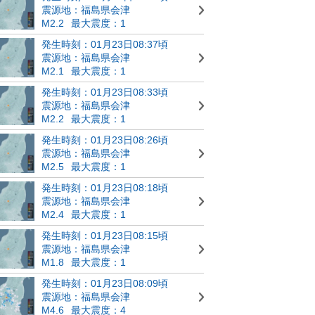
震源地：福島県会津
M2.2
最大震度：1
発生時刻：01月23日08:37頃
震源地：福島県会津
M2.1
最大震度：1
発生時刻：01月23日08:33頃
震源地：福島県会津
M2.2
最大震度：1
発生時刻：01月23日08:26頃
震源地：福島県会津
M2.5
最大震度：1
発生時刻：01月23日08:18頃
震源地：福島県会津
M2.4
最大震度：1
発生時刻：01月23日08:15頃
震源地：福島県会津
M1.8
最大震度：1
発生時刻：01月23日08:09頃
震源地：福島県会津
M4.6
最大震度：4