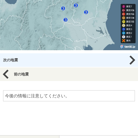
次の地震
前の地震
今後の情報に注意してください。