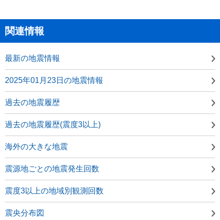
関連情報
最新の地震情報
2025年01月23日の地震情報
過去の地震履歴
過去の地震履歴(震度3以上)
海外の大きな地震
震源地ごとの地震発生回数
震度3以上の地域別観測回数
震央分布図