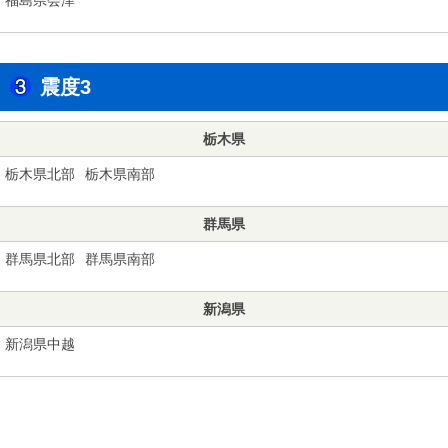
震度3
栃木県
栃木県北部
栃木県南部
群馬県
群馬県北部
群馬県南部
新潟県
新潟県中越