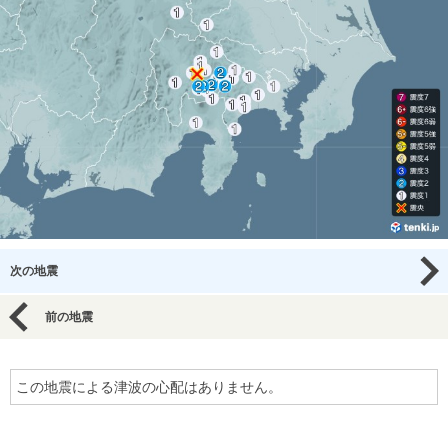
次の地震
前の地震
この地震による津波の心配はありません。