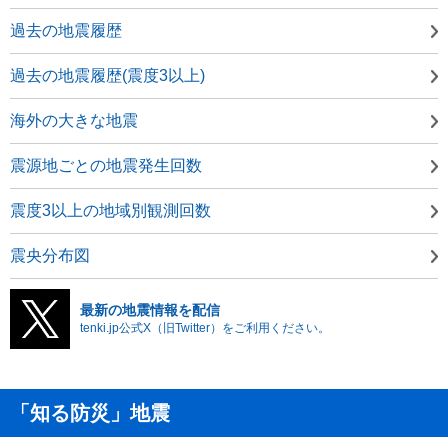
過去の地震履歴
過去の地震履歴(震度3以上)
海外の大きな地震
震源地ごとの地震発生回数
震度3以上の地域別観測回数
震央分布図
最新の地震情報を配信
tenki.jp公式X（旧Twitter）をご利用ください。
「知る防災」地震