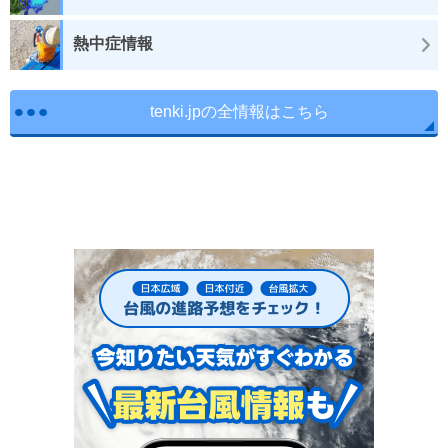
熱中症情報
tenki.jpの全情報はこちら