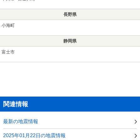
長野県
小海町
静岡県
富士市
関連情報
最新の地震情報
2025年01月22日の地震情報