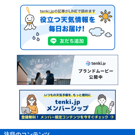
注目のコンテンツ